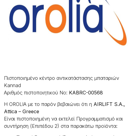
Πιστοποιημένο κέντρο αντικατάστασης μπαταριών
Kannad
Αριθμός πιστοποιητικού No:
KABRC-00568
H OROLIA με το παρόν βεβαιώνει ότι η
AIRLIFT S.A.,
Attica – Greece
Eίναι πιστοποιημένη να εκτελεί Προγραμματισμό και
συντήρηση (Επιπέδου 2) στα παρακάτω προϊόντα: