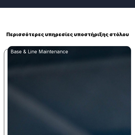
Περισσότερες υπηρεσίες υποστήριξης στόλου
Base & Line Maintenance