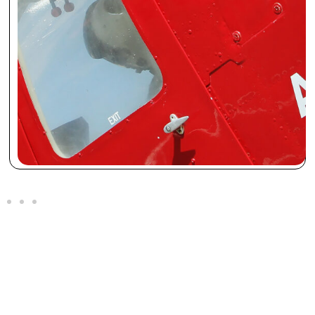
Κατασκευή
© 2026 All Rights