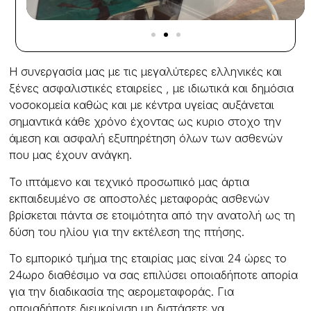
Η συνεργασία μας με τις μεγαλύτερες ελληνικές και
ξένες ασφαλιστικές εταιρείες , με ιδιωτικά και δημόσια
νοσοκομεία καθώς και με κέντρα υγείας αυξάνεται
σημαντικά κάθε χρόνο έχοντας ως κυριο στοχο την
άμεση και ασφαλή εξυπηρέτηση όλων των ασθενών
που μας έχουν ανάγκη.
Το ιπτάμενο και τεχνικό προσωπικό μας άρτια
εκπαιδευμένο σε αποστολές μεταφοράς ασθενών
βρίσκεται πάντα σε ετοιμότητα από την ανατολή ως τη
δύση του ηλίου για την εκτέλεση της πτήσης.
Το εμπορικό τμήμα της εταιρίας μας είναι 24 ώρες το
24ωρο διαθέσιμο να σας επιλύσει οποιαδήποτε απορία
για την διαδικασία της αερομεταφοράς. Για
οποιαδήποτε διευκρίνιση μη διστάσετε να