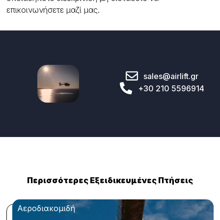
επικοινωνήσετε μαζί μας.
sales@airlift.gr
+30 210 5596914
Περισσότερες Εξειδικευμένες Πτήσεις
Αεροδιακομιδή