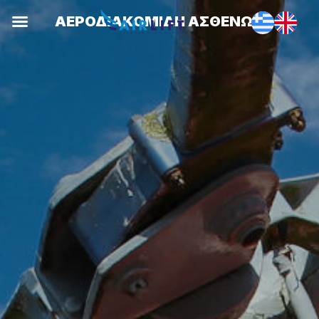
ΑΕΡΟΔΙΑΚΟΜΙΔΗ ΑΣΘΕΝΩΝ