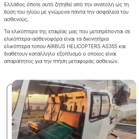
Ελλάδος όποτε αυτό ζητηθεί από την ανατολή ως τη
δύση του ηλίου με γνώμονα πάντα την ασφάλεια του
ασθενούς.
Τα ελικόπτερα της εταιρίας μας που μετατρέπονται σε
ελικόπτερα-ασθενοφόρα είναι τα δικινητήρια
ελικόπτερα τύπου AIRBUS HELICOPTERS AS355 και
διαθέτουν κατάλληλο εξοπλισμό ο οποίος είναι
απαραίτητος για την πτήση μεταφοράς ασθενών.