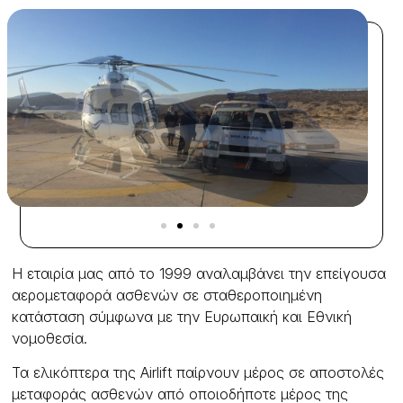
H εταιρία μας από το 1999 αναλαμβάνει την επείγουσα
αερομεταφορά ασθενών σε σταθεροποιημένη
κατάσταση σύμφωνα με την Ευρωπαική και Εθνική
νομοθεσία.
Τα ελικόπτερα της Airlift παίρνουν μέρος σε αποστολές
μεταφοράς ασθενών από οποιοδήποτε μέρος της