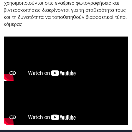
χρησιμοποιούνται στις εναέριες φωτογραφήσεις και
βιντεοσκοπήσεις διακρίνονται για τη σταθερότητα τους
και τη δυνατότητα να τοποθετηθούν διαφορετικοί τύποι
κάμερας.