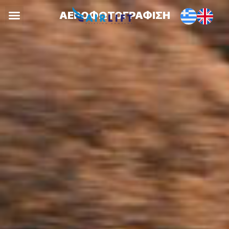
ΑΕΡΟΦΩΤΟΓΡΑΦΙΣΗ