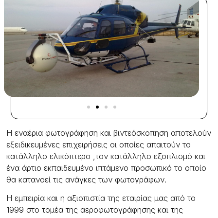
Η εναέρια φωτογράφηση και βιντεόσκοπηση αποτελούν
εξειδικευμένες επιχειρήσεις οι οποίες απαιτούν το
κατάλληλο ελικόπτερο ,τον κατάλληλο εξοπλισμό και
ένα άρτιο εκπαιδευμένο ιπτάμενο προσωπικό το οποίο
θα κατανοεί τις ανάγκες των φωτογράφων.
Η εμπειρία και η αξιοπιστία της εταιρίας μας από το
1999 στο τομέα της αεροφωτογράφησης και της