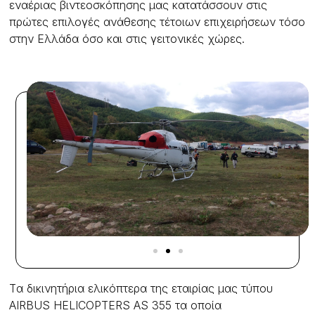
εναέριας βιντεοσκόπησης μας κατατάσσουν στις
πρώτες επιλογές ανάθεσης τέτοιων επιχειρήσεων τόσο
στην Ελλάδα όσο και στις γειτονικές χώρες.
Tα δικινητήρια ελικόπτερα της εταιρίας μας τύπου
AIRBUS HELICOPTERS AS 355 τα οποία