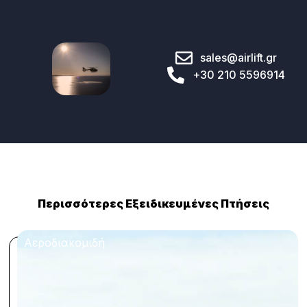
sales@airlift.gr
+30 210 5596914
Περισσότερες Εξειδικευμένες Πτήσεις
Αεροδιακομιδή