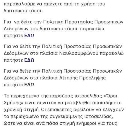
παρακαλούμε να απέχετε από τη χρήση του
δικτυακού τόπου.
Για να δείτε την Πολιτική Προστασίας Προσωπικών
Δεδομένων του δικτυακού τόπου παρακαλώ
πατήστε
ΕΔΩ
Για να δείτε την Πολιτική Προστασίας Προσωπικών
Δεδομένων στα πλαίσια Ναυλοσυμφώνου παρακαλώ
πατήστε
ΕΔΩ
Για να δείτε την Πολιτική Προστασίας Προσωπικών
Δεδομένων στα πλαίσια Αίτησης Πρόσληψης
πατήστε
ΕΔΩ
.
Το περιεχόμενο της παρούσας ιστοσελίδας «Όροι
Χρήσης» είναι δυνατόν να μεταβληθεί οποιαδήποτε
χρονική στιγμή. Οι επισκέπτες οφείλουν να ελέγχουν
το περιεχόμενο της συγκεκριμένης ιστοσελίδας,
ώστε να είναι ανά πάσα στιγμή ενήμεροι για τους