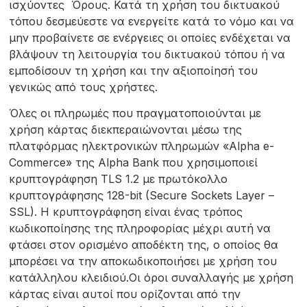
ισχύοντες Όρους. Κατά τη χρήση του δικτυακού
τόπου δεσμεύεστε να ενεργείτε κατά το νόμο και να
μην προβαίνετε σε ενέργειες οι οποίες ενδέχεται να
βλάψουν τη λειτουργία του δικτυακού τόπου ή να
εμποδίσουν τη χρήση και την αξιοποίησή του
γενικώς από τους χρήστες.
Όλες οι πληρωμές που πραγματοποιούνται με
χρήση κάρτας διεκπεραιώνονται μέσω της
πλατφόρμας ηλεκτρονικών πληρωμών «Alpha e-
Commerce» της Alpha Bank που χρησιμοποιεί
κρυπτογράφηση TLS 1.2 με πρωτόκολλο
κρυπτογράφησης 128-bit (Secure Sockets Layer –
SSL). Η κρυπτογράφηση είναι ένας τρόπος
κωδικοποίησης της πληροφορίας μέχρι αυτή να
φτάσει στον ορισμένο αποδέκτη της, ο οποίος θα
μπορέσει να την αποκωδικοποιήσει με χρήση του
κατάλληλου κλειδιού.Οι όροι συναλλαγής με χρήση
κάρτας είναι αυτοί που ορίζονται από την