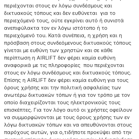
περιέχονται στους εν λόγω συνδέσμους και
δικτυακούς τόπους και δεν ευθύνεται για το
περιεχόμενό τους, ούτε εγκρίνει αυτό ή συνιστά
ανεπιφύλακτα τον εν λόγω ιστότοπο ή το
περιεχόμενό του. Κατά συνέπεια, η χρήση και η
πρόσβαση στους συνδεόμενους δικτυακούς τόπους
γίνεται με ευθύνη των χρηστών και σε κάθε
περίπτωση η AIRLIFT δεν φέρει καμία ευθύνη
αναφορικά με τις πληροφορίες που περιέχονται
στους εν λόγω συνδέσμους και δικτυακούς τόπους.
Επίσης η AIRLIFT δεν φέρει καμία ευθύνη για τους
όρους χρήσης και την πολιτική ασφαλείας των
ανωτέρω δικτυακών τόπων ή για τον τρόπο με τον
οποίο διαχειρίζονται τους ηλεκτρονικούς τους
επισκέπτες. Για τον λόγο αυτό οι χρήστες οφείλουν
να συμμορφώνονται με τους όρους χρήσης των εν
λόγω δικτυακών τόπων και να απευθύνονται στους
παρόχους αυτών, για ο,τιδήποτε προκύψει από την