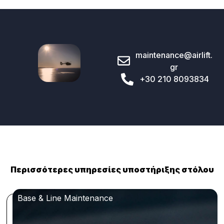
maintenance@airlift.
gr
+30 210 8093834
Περισσότερες υπηρεσίες υποστήριξης στόλου
Base & Line Maintenance