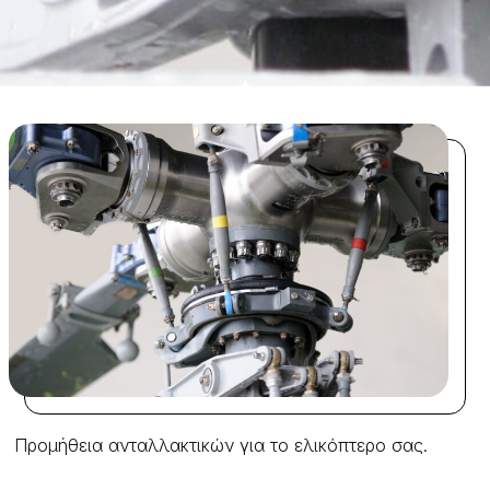
Προμήθεια ανταλλακτικών για το ελικόπτερο σας.